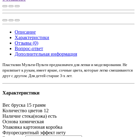
Описание
Характеристики
Отзывы (0)
Вопрос-ответ
Дополнительная информация
Пластилин Мульти-Пульти предназначен для лепки и моделирования. Не
прилипает к рукам, имеет яркие, сочные цвета, которые легко смешиваются
друг с другом. Для детей старше 3-х лет.
Характеристики
Вес бруска
15 грамм
Количество цветов
12
Наличие стека(ножа)
есть
Основа
химическая
Упаковка
картонная коробка
Флуоресцентный эффект
нету