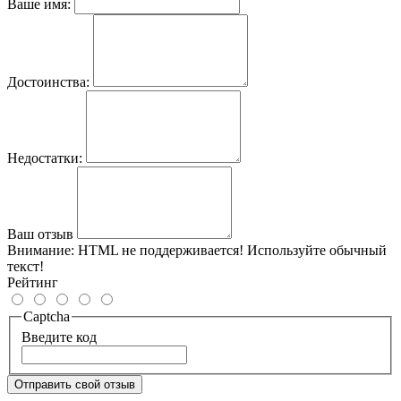
Ваше имя:
Достоинства:
Недостатки:
Ваш отзыв
Внимание:
HTML не поддерживается! Используйте обычный
текст!
Рейтинг
Captcha
Введите код
Отправить свой отзыв