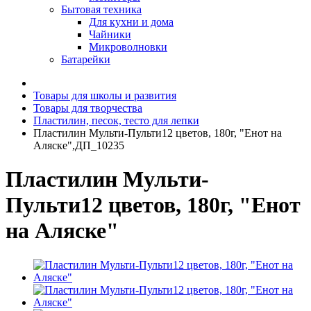
Бытовая техника
Для кухни и дома
Чайники
Микроволновки
Батарейки
Товары для школы и развития
Товары для творчества
Пластилин, песок, тесто для лепки
Пластилин Мульти-Пульти12 цветов, 180г, "Енот на
Аляске",ДП_10235
Пластилин Мульти-
Пульти12 цветов, 180г, "Енот
на Аляске"