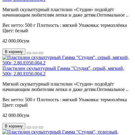
Мягкий скульптурный пластилин «Студия» подойдёт
начинающим любителям лепки и даже детям.Оптимальное ..
Вес нетто:
500 г
Плотность :
мягкий
Упаковка:
термоплёнка
Цвет:
белый
42 000.00сум
В корзину
Пластилин скульптурный Гамма "Студия", серый, мягкий,
500г, 2.80.Е050.004.2
Мягкий скульптурный пластилин «Студия» подойдёт
начинающим любителям лепки и даже детям.Оптимальное ..
Вес нетто:
500 г
Плотность :
мягкий
Упаковка:
термоплёнка
Цвет:
серый
42 000.00сум
В корзину