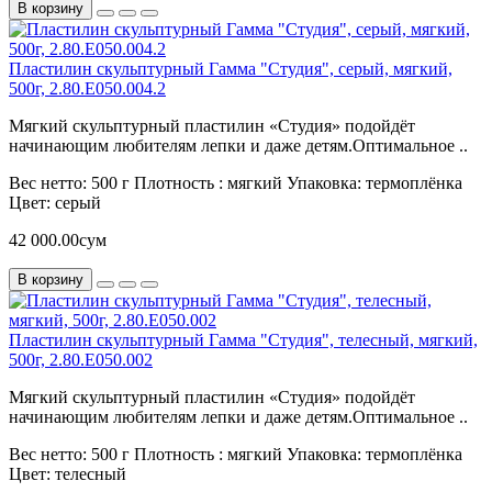
В корзину
Пластилин скульптурный Гамма "Студия", серый, мягкий,
500г, 2.80.Е050.004.2
Мягкий скульптурный пластилин «Студия» подойдёт
начинающим любителям лепки и даже детям.Оптимальное ..
Вес нетто:
500 г
Плотность :
мягкий
Упаковка:
термоплёнка
Цвет:
серый
42 000.00сум
В корзину
Пластилин скульптурный Гамма "Студия", телесный, мягкий,
500г, 2.80.Е050.002
Мягкий скульптурный пластилин «Студия» подойдёт
начинающим любителям лепки и даже детям.Оптимальное ..
Вес нетто:
500 г
Плотность :
мягкий
Упаковка:
термоплёнка
Цвет:
телесный