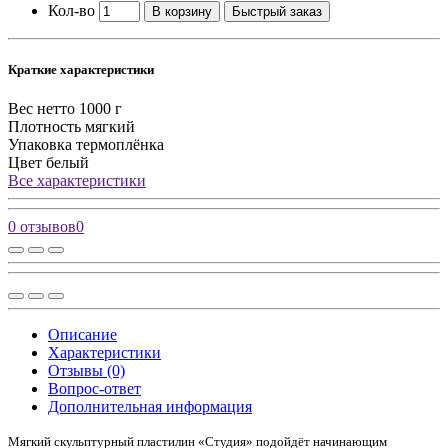
Кол-во
В корзину
Быстрый заказ
Краткие характеристики
Вес нетто
1000 г
Плотность
мягкий
Упаковка
термоплёнка
Цвет
белый
Все характеристики
0 отзывов
0
Описание
Характеристики
Отзывы (0)
Вопрос-ответ
Дополнительная информация
Мягкий скульптурный пластилин «Студия» подойдёт начинающим