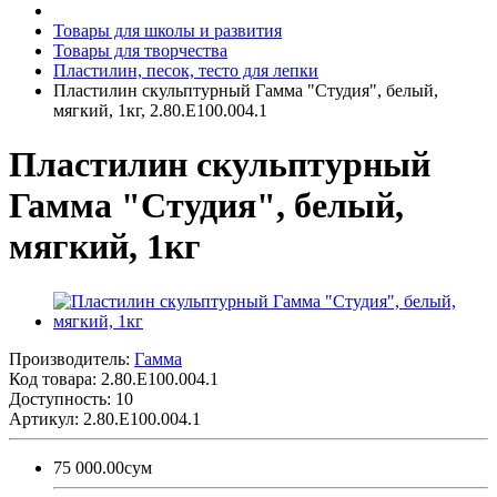
Товары для школы и развития
Товары для творчества
Пластилин, песок, тесто для лепки
Пластилин скульптурный Гамма "Студия", белый,
мягкий, 1кг, 2.80.Е100.004.1
Пластилин скульптурный
Гамма "Студия", белый,
мягкий, 1кг
Производитель:
Гамма
Код товара:
2.80.Е100.004.1
Доступность: 10
Артикул: 2.80.Е100.004.1
75 000.00сум