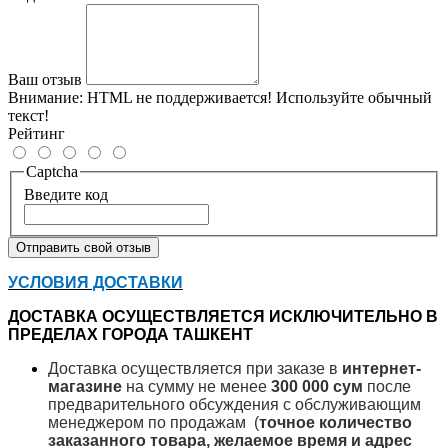
Ваш отзыв
Внимание:
HTML не поддерживается! Используйте обычный
текст!
Рейтинг
Captcha
Введите код
Отправить свой отзыв
УСЛОВИЯ ДОСТАВКИ
ДОСТАВКА ОСУЩЕСТВЛЯЕТСЯ ИСКЛЮЧИТЕЛЬНО В
ПРЕДЕЛАХ ГОРОДА ТАШКЕНТ
Доставка осуществляется при заказе в
интернет-
магазине
на сумму не менее
300 000 сум
после
предварительного обсуждения с обслуживающим
менеджером по продажам (
точное количество
заказанного товара, желаемое время и адрес