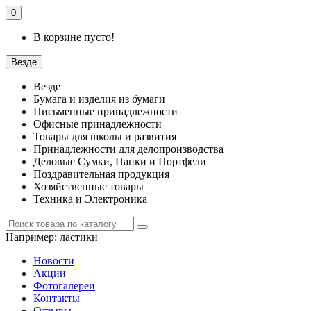
0
В корзине пусто!
Везде
Везде
Бумага и изделия из бумаги
Письменные принадлежности
Офисные принадлежности
Товары для школы и развития
Принадлежности для делопроизводства
Деловые Сумки, Папки и Портфели
Поздравительная продукция
Хозяйственные товары
Техника и Электроника
Например:
ластики
Новости
Акции
Фотогалереи
Контакты
Отзывы