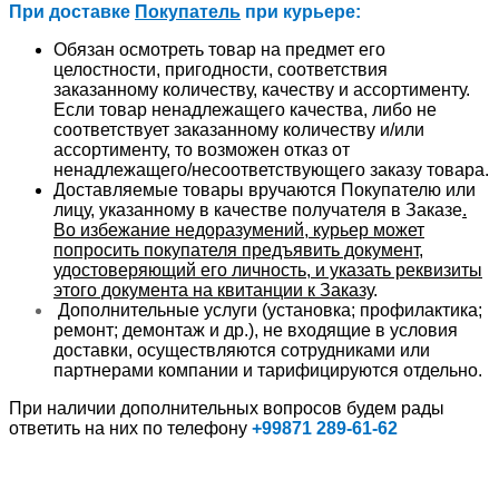
При доставке
Покупатель
при курьере:
Обязан осмотреть товар на предмет его
целостности, пригодности, соответствия
заказанному количеству, качеству и ассортименту.
Если товар ненадлежащего качества, либо не
соответствует заказанному количеству и/или
ассортименту, то возможен отказ от
ненадлежащего/несоответствующего заказу товара.
Доставляемые товары вручаются Покупателю или
лицу, указанному в качестве получателя в Заказе
.
Во избежание недоразумений, курьер может
попросить покупателя предъявить документ,
удостоверяющий его личность, и указать реквизиты
этого документа на квитанции к Заказу
.
Дополнительные услуги (установка; профилактика;
ремонт; демонтаж и др.), не входящие в условия
доставки, осуществляются сотрудниками или
партнерами компании и тарифицируются отдельно.
При наличии дополнительных вопросов будем рады
ответить на них по телефону
+99871 289-61-62