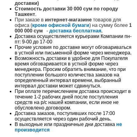
доставки)
Стоимость доставки 30 000 сум по городу
Ташкент
.
При заказе в
интернет-магазине
товаров для
офиса (
кроме офисной бумаги
) на сумму более
1
000 000 сум
-
доставка бесплатная
.
Доставка осуществляется курьерами Компании пн-
пт: 9-00 до 17-00
Прочие условия по доставке могут обговариваться
в устной или письменной форме через менеджера.
Возможность доставки в удобное для Покупателя
время обговаривается в устной форме через
менеджера. Просим обратить внимание, что при
поступлении большого количества заказов на
определенный интервал времени, выбранный
интервал доставки может сдвинуться.
При оплате перечислением доставка происходит в
течение 1-2 рабочих дней после поступления
средств на р/с нашей компании, если иное не
обусловлено договором.
Доставка заказов, поступивших после 17:00
осуществляется через один рабочий день.
В выходные или праздничные дни доставка
не
производится