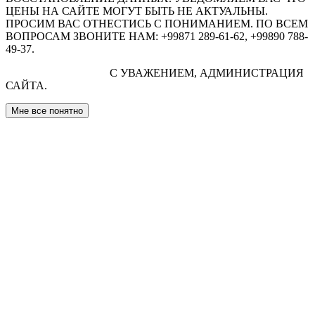
ЦЕНЫ НА САЙТЕ МОГУТ БЫТЬ НЕ АКТУАЛЬНЫ.
ПРОСИМ ВАС ОТНЕСТИСЬ С ПОНИМАНИЕМ. ПО ВСЕМ
ВОПРОСАМ ЗВОНИТЕ НАМ: +99871 289-61-62, +99890 788-
49-37.
С УВАЖЕНИЕМ, АДМИНИСТРАЦИЯ
САЙТА.
Мне все понятно