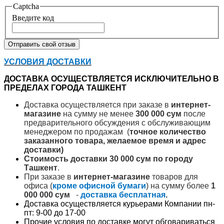
Captcha
Введите код
Отправить свой отзыв
УСЛОВИЯ ДОСТАВКИ
ДОСТАВКА ОСУЩЕСТВЛЯЕТСЯ ИСКЛЮЧИТЕЛЬНО В
ПРЕДЕЛАХ ГОРОДА ТАШКЕНТ
Доставка осуществляется при заказе в
интернет-
магазине
на сумму не менее
300 000 сум
после
предварительного обсуждения с обслуживающим
менеджером по продажам (
точное количество
заказанного товара, желаемое время и адрес
доставки)
Стоимость доставки 30 000 сум по городу
Ташкент
.
При заказе в
интернет-магазине
товаров для
офиса (
кроме офисной бумаги
) на сумму более
1
000 000 сум
-
доставка бесплатная
.
Доставка осуществляется курьерами Компании пн-
пт: 9-00 до 17-00
Прочие условия по доставке могут обговариваться