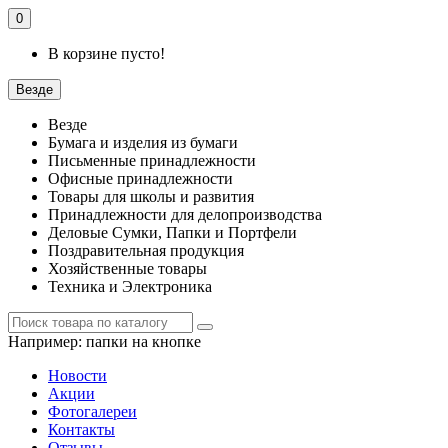
0
В корзине пусто!
Везде
Везде
Бумага и изделия из бумаги
Письменные принадлежности
Офисные принадлежности
Товары для школы и развития
Принадлежности для делопроизводства
Деловые Сумки, Папки и Портфели
Поздравительная продукция
Хозяйственные товары
Техника и Электроника
Например:
папки на кнопке
Новости
Акции
Фотогалереи
Контакты
Отзывы