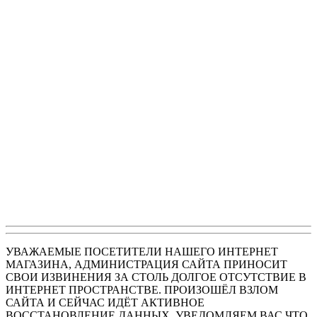
УВАЖАЕМЫЕ ПОСЕТИТЕЛИ НАШЕГО ИНТЕРНЕТ
МАГАЗИНА, АДМИНИСТРАЦИЯ САЙТА ПРИНОСИТ
СВОИ ИЗВИНЕНИЯ ЗА СТОЛЬ ДОЛГОЕ ОТСУТСТВИЕ В
ИНТЕРНЕТ ПРОСТРАНСТВЕ. ПРОИЗОШЁЛ ВЗЛОМ
САЙТА И СЕЙЧАС ИДЁТ АКТИВНОЕ
ВОССТАНОВЛЕНИЕ ДАННЫХ. УВЕДОМЛЯЕМ ВАС ЧТО