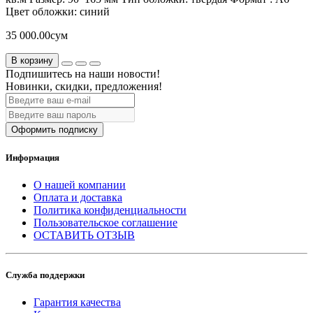
Цвет обложки:
синий
35 000.00сум
В корзину
Подпишитесь на наши новости!
Новинки, скидки, предложения!
Оформить подписку
Информация
О нашей компании
Оплата и доставка
Политика конфиденциальности
Пользовательское соглашение
ОСТАВИТЬ ОТЗЫВ
Служба поддержки
Гарантия качества