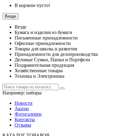
В корзине пусто!
Везде
Везде
Бумага и изделия из бумаги
Письменные принадлежности
Офисные принадлежности
Товары для школы и развития
Принадлежности для делопроизводства
Деловые Сумки, Папки и Портфели
Поздравительная продукция
Хозяйственные товары
Техника и Электроника
Например:
наборы
Новости
Акции
Фотогалереи
Контакты
Отзывы
КАТАЛОГ ТОВАРОВ