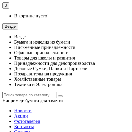
0
В корзине пусто!
Везде
Везде
Бумага и изделия из бумаги
Письменные принадлежности
Офисные принадлежности
Товары для школы и развития
Принадлежности для делопроизводства
Деловые Сумки, Папки и Портфели
Поздравительная продукция
Хозяйственные товары
Техника и Электроника
Например:
бумага для заметок
Новости
Акции
Фотогалереи
Контакты
Отзывы