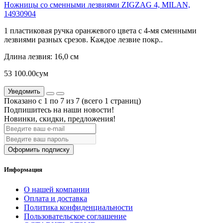
Ножницы со сменными лезвиями ZIGZAG 4, MILAN,
14930904
1 пластиковая ручка оранжевого цвета с 4-мя сменными
лезвиями разных срезов. Каждое лезвие покр..
Длина лезвия:
16,0 см
53 100.00сум
Уведомить
Показано с 1 по 7 из 7 (всего 1 страниц)
Подпишитесь на наши новости!
Новинки, скидки, предложения!
Оформить подписку
Информация
О нашей компании
Оплата и доставка
Политика конфиденциальности
Пользовательское соглашение