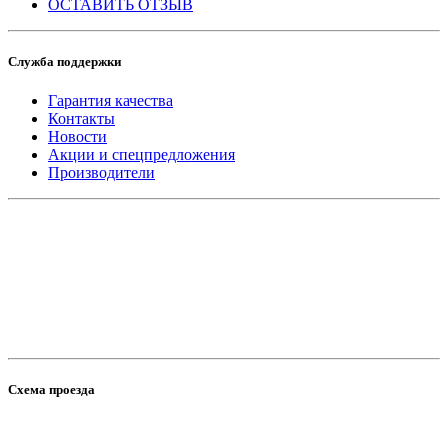
ОСТАВИТЬ ОТЗЫВ
Служба поддержки
Гарантия качества
Контакты
Новости
Акции и спецпредложения
Производители
Схема проезда