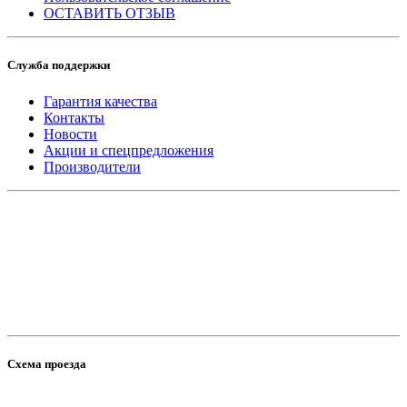
ОСТАВИТЬ ОТЗЫВ
Служба поддержки
Гарантия качества
Контакты
Новости
Акции и спецпредложения
Производители
Схема проезда