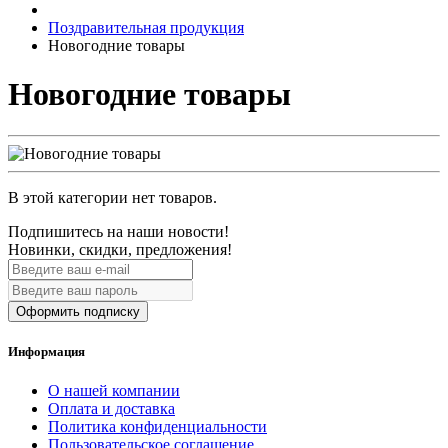
Поздравительная продукция
Новогодние товары
Новогодние товары
В этой категории нет товаров.
Подпишитесь на наши новости!
Новинки, скидки, предложения!
Оформить подписку
Информация
О нашей компании
Оплата и доставка
Политика конфиденциальности
Пользовательское соглашение