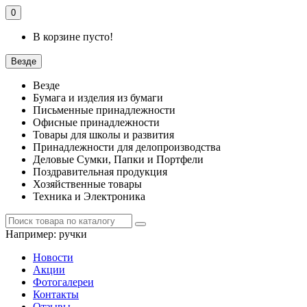
0
В корзине пусто!
Везде
Везде
Бумага и изделия из бумаги
Письменные принадлежности
Офисные принадлежности
Товары для школы и развития
Принадлежности для делопроизводства
Деловые Сумки, Папки и Портфели
Поздравительная продукция
Хозяйственные товары
Техника и Электроника
Например:
ручки
Новости
Акции
Фотогалереи
Контакты
Отзывы